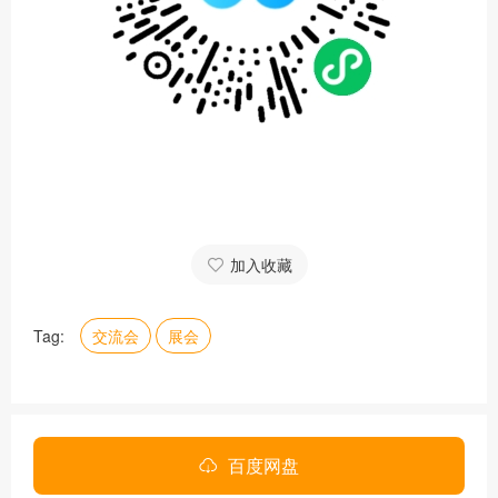
加入收藏
Tag:
交流会
展会
百度网盘