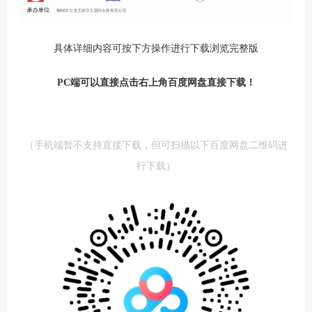
具体详细内容可按下方操作进行下载浏览完整版
PC端可以直接点击右上角百度网盘直接下载！
（手机端暂不支持直接下载，但可扫描以下百度网盘二维码进
行下载）