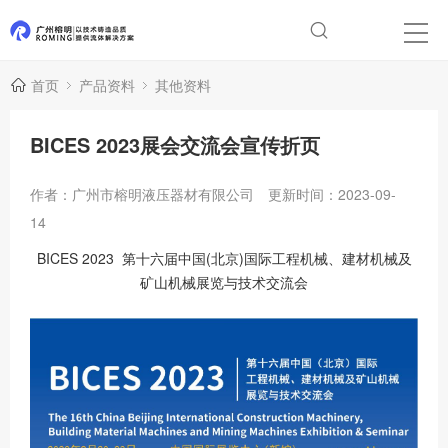
首页
产品资料
其他资料
BICES 2023展会交流会宣传折页
作者：广州市榕明液压器材有限公司
更新时间：2023-09-
14
BICES 2023 第十六届中国(北京)国际工程机械、建材机械及
矿山机械展览与技术交流会