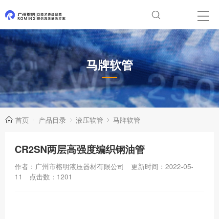
马牌软管
首页
产品目录
液压软管
马牌软管
CR2SN两层高强度编织钢油管
作者：广州市榕明液压器材有限公司
更新时间：2022-05-
11
点击数：
1201