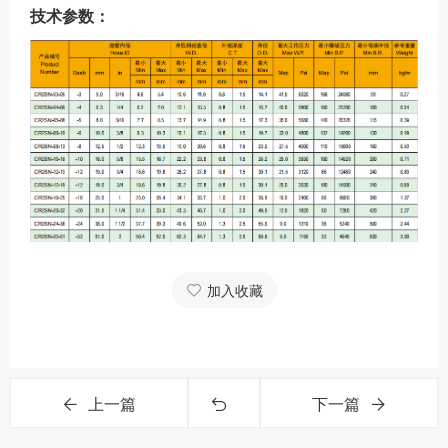
技术参数：
加入收藏
上一篇
下一篇