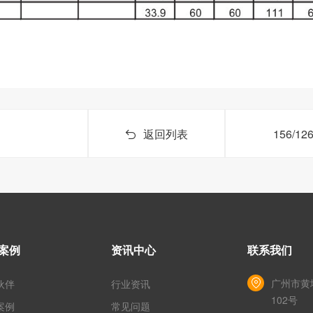
返回列表
156/
案例
资讯中心
联系我们
广州市黄
伙伴
行业资讯
102号
案例
常见问题