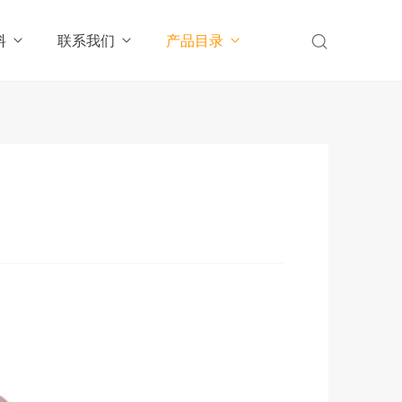
料
联系我们
产品目录