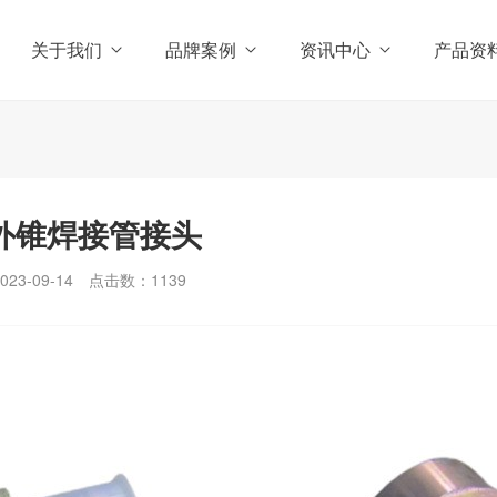
关于我们
品牌案例
资讯中心
产品资
度外锥焊接管接头
3-09-14
点击数：
1139