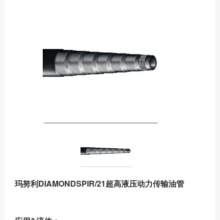
玛努利DIAMONDSPIR/21超高液压动力传输油管