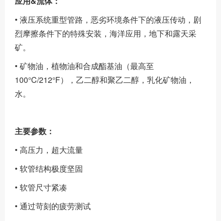
应用&流体：
• 液压系统重型管路，恶劣环境条件下的液压传动，剧
烈摩擦条件下的特殊安装，海洋应用，地下和露天采
矿。
• 矿物油，植物油和合成酯基油（最高至
100°C/212°F），乙二醇和聚乙二醇，乳化矿物油，
水。
主要参数：
• 高压力，超大流量
• 软管结构极度坚固
• 软管尺寸紧凑
• 通过苛刻的疲劳测试