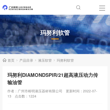
玛努利软管
首页
产品目录
液压软管
玛努利软管
玛努利DIAMONDSPIR/21超高液压动力传
输油管
作者：广州市榕明液压器材有限公司
更新时间：2022-07-
13
点击数：
1224