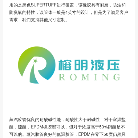
用的是黑色SUPERTUFF进行覆盖，该橡胶具有耐磨，防油和
防臭氧的特性，该管体一般是4英寸的设计，但是为了满足客户
需求，我们支持其他尺寸定制。
蒸汽胶管优良的耐酸碱性能，耐酸性大于耐碱性，对于室温盐
酸，硫酸，EPDM橡胶都可以，但对于浓度高于50%硝酸是不
可以的。蒸汽胶管良好的低温胶管，EPDM在零下50度仍然具