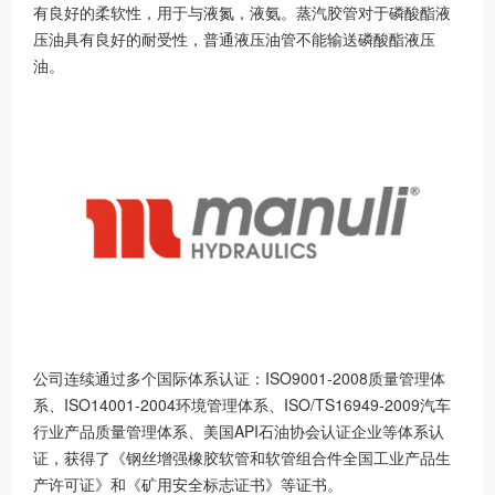
有良好的柔软性，用于与液氮，液氨。蒸汽胶管对于磷酸酯液
压油具有良好的耐受性，普通液压油管不能输送磷酸酯液压
油。
公司连续通过多个国际体系认证：ISO9001-2008质量管理体
系、ISO14001-2004环境管理体系、ISO/TS16949-2009汽车
行业产品质量管理体系、美国API石油协会认证企业等体系认
证，获得了《钢丝增强橡胶软管和软管组合件全国工业产品生
产许可证》和《矿用安全标志证书》等证书。