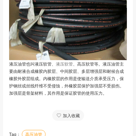
液压油管也叫液压软管、
液压软管
、高压软管等。液压油管主
要由耐液合成橡胶内胶层、中间胶层、多层增强层和耐候合成
橡胶外胶层组成。内橡胶层的作用是使输送介质承受压力，保
护钢丝或丝线纤维不受侵蚀，外橡胶层保护加强层不受损伤。
加强层是骨架材料，其作用是保证胶管的使用压力。
加入收藏
Tag：
高压油管