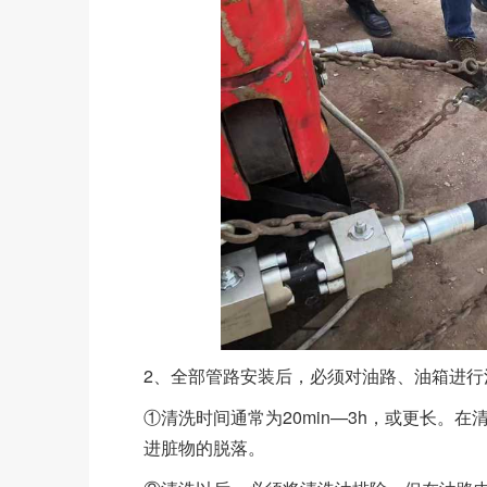
2、全部管路安装后，必须对油路、油箱进行
①清洗时间通常为20min—3h，或更长。
进脏物的脱落。