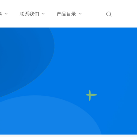
料
联系我们
产品目录