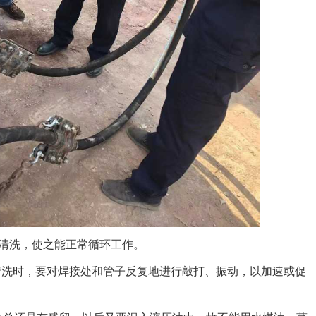
清洗，使之能正常循环工作。
在清洗时，要对焊接处和管子反复地进行敲打、振动，以加速或促