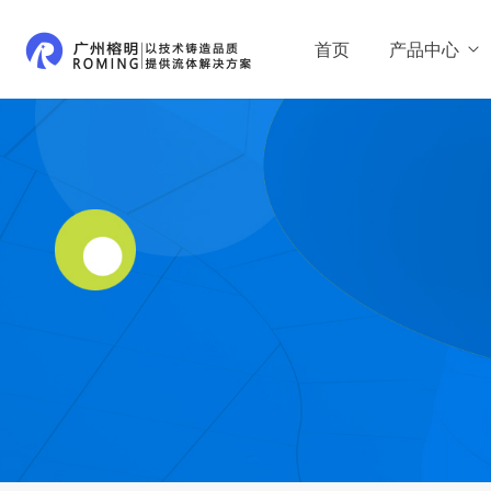
首页
产品中心