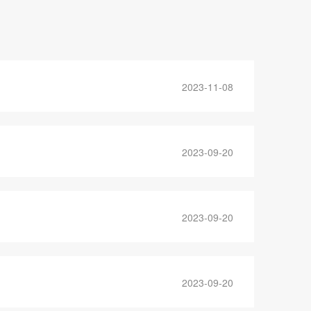
2023-11-08
2023-09-20
2023-09-20
2023-09-20