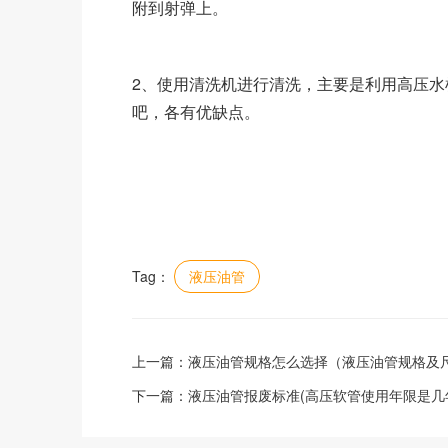
附到射弹上。
2、使用清洗机进行清洗，主要是利用高压
吧，各有优缺点。
Tag：
液压油管
上一篇：
液压油管规格怎么选择（液压油管规格及
下一篇：
液压油管报废标准(高压软管使用年限是几