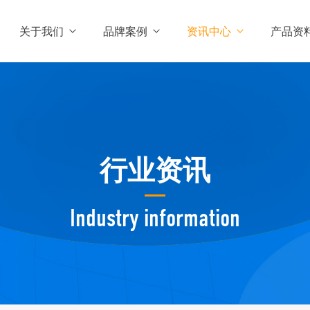
关于我们
品牌案例
资讯中心
产品资
行业资讯
Industry information