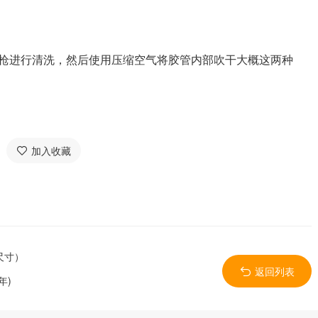
水枪进行清洗，然后使用压缩空气将胶管内部吹干大概这两种
加入收藏
尺寸）
返回列表
年)