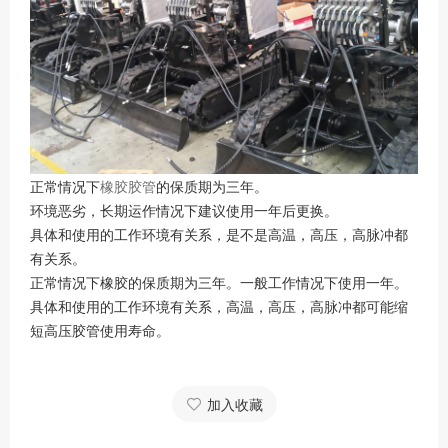
正常情况下
橡胶胶管
的保质期为三年。
环境恶劣，长期运作情况下建议使用一年后更换。
具体和使用的工作环境有关系，是不是高温，高压，高脉冲都
有关系。
正常情况下橡胶的保质期为三年。一般工作情况下使用一年。
具体和使用的工作环境有关系，高温，高压，高脉冲都可能缩
短高压胶管使用寿命。
加入收藏