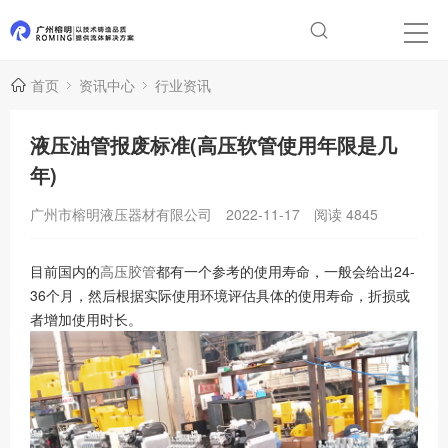
首页
资讯中心
行业资讯
液压油管报废标准(高压软管使用年限是几
年)
广州市榕明液压器材有限公司
2022-11-17
阅读
4845
目前国内的
高压胶管
都有一个参考的使用寿命，一般会给出24-
36个月，然后根据实际使用环境评估具体的使用寿命，折损或
者增加使用时长。