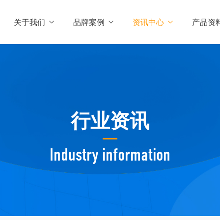
关于我们
品牌案例
资讯中心
产品资
行业资讯
Industry information