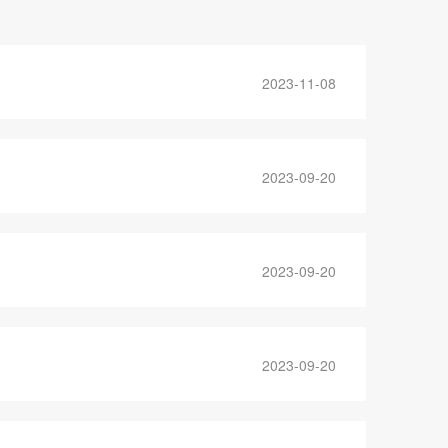
2023-11-08
2023-09-20
2023-09-20
2023-09-20