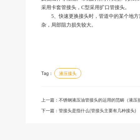
采用卡套管接头，C型采用扩口管接头。
5、快速更换接头时，管道中的某个地方需
杂，局部阻力损失较大。
Tag：
液压接头
上一篇：
不锈钢液压油管接头的运用的范畴（液压
下一篇：
管接头是指什么(管接头主要有几种接头)