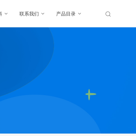
料
联系我们
产品目录