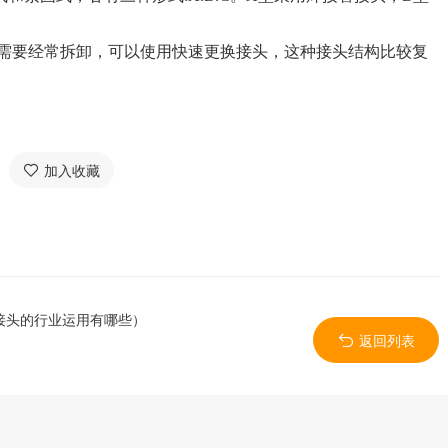
要经常拆卸，可以使用快速更换接头，这种接头结构比较复
加入收藏
接头的行业运用有哪些）
返回列表