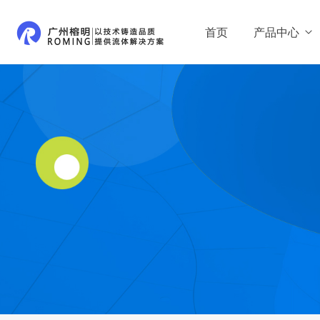
首页
产品中心