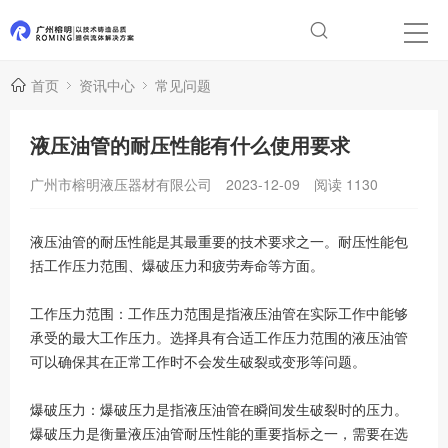
首页
资讯中心
常见问题
液压油管的耐压性能有什么使用要求
广州市榕明液压器材有限公司
2023-12-09
阅读
1130
液压油管的耐压性能是其最重要的技术要求之一。耐压性能包
括工作压力范围、爆破压力和疲劳寿命等方面。
工作压力范围：工作压力范围是指液压油管在实际工作中能够
承受的最大工作压力。选择具有合适工作压力范围的液压油管
可以确保其在正常工作时不会发生破裂或变形等问题。
爆破压力：爆破压力是指液压油管在瞬间发生破裂时的压力。
爆破压力是衡量液压油管耐压性能的重要指标之一，需要在选