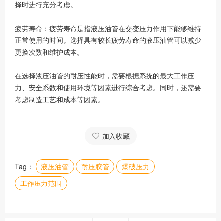
择时进行充分考虑。
疲劳寿命：疲劳寿命是指液压油管在交变压力作用下能够维持
正常使用的时间。选择具有较长疲劳寿命的液压油管可以减少
更换次数和维护成本。
在选择液压油管的耐压性能时，需要根据系统的最大工作压
力、安全系数和使用环境等因素进行综合考虑。同时，还需要
考虑制造工艺和成本等因素。
加入收藏
Tag：
液压油管
耐压胶管
爆破压力
工作压力范围