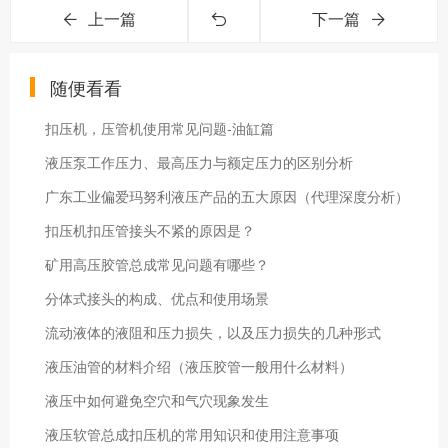
上一篇
下一篇
随便看看
扣压机，压管机使用常见问题-油缸篇
液压泵工作压力、最高压力与额定压力的区别分析
广东工业偏爱玛努利液压产品的五大原因（代理深度分析）
扣压机扣压管接头不紧的原因是？
矿用高压胶管总成常见问题有哪些？
分体式接头的构成、优点和使用场景
流动液体的液阻和压力损失，以及压力损失的几种形式
液压油管的材料介绍（液压胶管一般用什么材料）
液压中如何避免空穴和气穴现象发生
液压软管总成扣压机的常用知识和使用注意事项