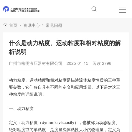
首页
资讯中心
常见问题
什么是动力粘度、运动粘度和相对粘度的解
析说明
广州市榕明液压器材有限公司
2025-01-15
阅读
2796
动力粘度、运动粘度和相对粘度是描述流体粘度性质的三种重
要参数，它们各自具有不同的定义和应用场景。以下是对这三
种粘度的详细说明：
一、动力粘度
定义：动力粘度（dynamic viscosity），也被称为动态粘度、
绝对粘度或简单粘度，是度量流体粘性大小的物理量，定义为