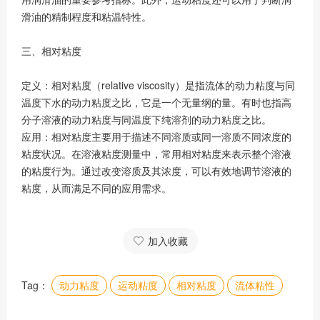
滑油的精制程度和粘温特性。
三、相对粘度
定义：相对粘度（relative viscosity）是指流体的动力粘度与同
温度下水的动力粘度之比，它是一个无量纲的量。有时也指高
分子溶液的动力粘度与同温度下纯溶剂的动力粘度之比。
应用：相对粘度主要用于描述不同溶质或同一溶质不同浓度的
粘度状况。在溶液粘度测量中，常用相对粘度来表示整个溶液
的粘度行为。通过改变溶质及其浓度，可以有效地调节溶液的
粘度，从而满足不同的应用需求。
加入收藏
Tag：
动力粘度
运动粘度
相对粘度
流体粘性