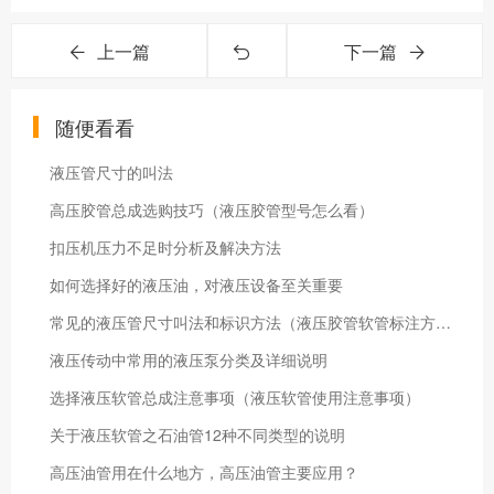
上一篇
下一篇
随便看看
液压管尺寸的叫法
高压胶管总成选购技巧（液压胶管型号怎么看）
扣压机压力不足时分析及解决方法
如何选择好的液压油，对液压设备至关重要
常见的液压管尺寸叫法和标识方法（液压胶管软管标注方法）
液压传动中常用的液压泵分类及详细说明
选择液压软管总成注意事项（液压软管使用注意事项）
关于液压软管之石油管12种不同类型的说明
高压油管用在什么地方，高压油管主要应用？