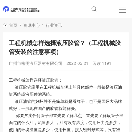
首页
资讯中心
行业资讯
工程机械怎样选择液压胶管？（工程机械胶
管安装的注意事项）
广州市榕明液压器材有限公司
2022-05-21
阅读
1191
工程机械怎样选择
液压胶管
：
液压胶管应用在工程机械车辆上的具体部位一般都是液压油
缸系统或液压伸缩系统。
液压油管的好坏并不是简单就是看牌子，也不是国际大品牌
就好，一般现在国产的胶管就能解决。
你要买卖任何管子都首先要了解几点，首先要了解该管子里
面过的什么油，流量多大 ，油有没有温度，使用压力是多少，
使用的环境温度是多少，使用长度，接头密封形式等，只有准