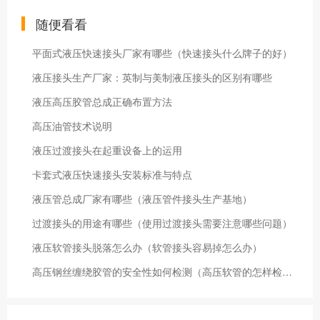
随便看看
平面式液压快速接头厂家有哪些（快速接头什么牌子的好）
液压接头生产厂家：英制与美制液压接头的区别有哪些
液压高压胶管总成正确布置方法
高压油管技术说明
液压过渡接头在起重设备上的运用
卡套式液压快速接头安装标准与特点
液压管总成厂家有哪些（液压管件接头生产基地）
过渡接头的用途有哪些（使用过渡接头需要注意哪些问题）
液压软管接头脱落怎么办（软管接头容易掉怎么办）
高压钢丝缠绕胶管的安全性如何检测（高压软管的怎样检查安全性）