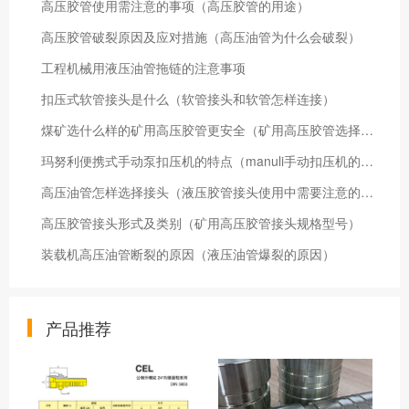
高压胶管使用需注意的事项（高压胶管的用途）
高压胶管破裂原因及应对措施（高压油管为什么会破裂）
工程机械用液压油管拖链的注意事项
扣压式软管接头是什么（软管接头和软管怎样连接）
煤矿选什么样的矿用高压胶管更安全（矿用高压胶管选择标准）
玛努利便携式手动泵扣压机的特点（manuli手动扣压机的主要应用）
高压油管怎样选择接头（液压胶管接头使用中需要注意的地方）
高压胶管接头形式及类别（矿用高压胶管接头规格型号）
装载机高压油管断裂的原因（液压油管爆裂的原因）
产品推荐