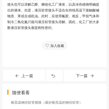
接头也可以溶解乙醛、糖链化工厂液体，以及绿色植物明确提
出的液体。但是，液压软管接头不适合在持续高温下接触酸碱
物质、苯或合成机油。此时，应使用氟胶。相反，甲烷气体和
制冷二氧化氮只能与液压软管接头溶解。因此，化工厂的大多
数液压软管接头都是刚性密封。
加入收藏
上一篇
下一篇
随便看看
耐高温钢丝软管规格（最好耐高温的钢丝软管）