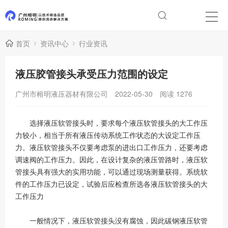
首页
资讯中心
行业资讯
液压胶管接头承受压力范围的设定
广州市榕明液压器材有限公司
2022-05-30
阅读
1276
选择液压软管接头时，要求每个液压软管接头的大工作压
力较小，相当于所有液压传动系统工作状态的大设定工作压
力。液压软管接头不仅要考虑泵的进出口工作压力，还要考虑
调速阀的工作压力。因此，在设计复杂的液压管路时，液压软
管接头具有强大的实用功能，可以通过现场测量获得。系统软
件的工作压力已设定，试验后应检查所选各液压软管接头的大
工作压力
一般情况下，液压软管接头没有腐蚀，因此碳钢液压软管