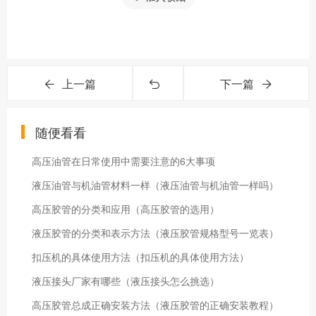
上一篇
下一篇
随便看看
高压油管在日常使用中需要注意的6大事项
液压油管与机油管材料一样（液压油管与机油管一样吗）
高压胶管的分类和应用（高压胶管的选用）
液压胶管的分类和表示方法（液压胶管规格型号一览表）
扣压机的具体使用方法（扣压机的具体使用方法）
液压接头厂家有哪些（液压接头怎么挑选）
高压胶管总成正确安装方法（液压胶管的正确安装教程）