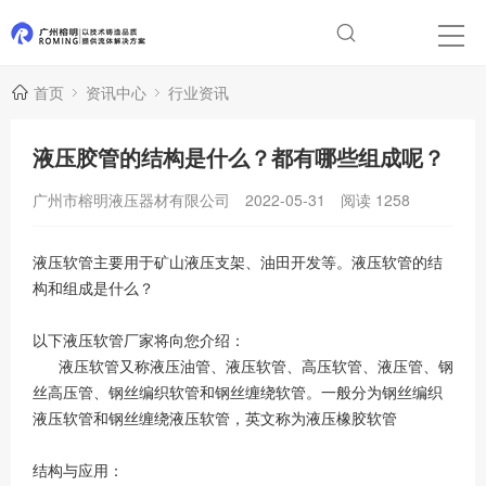
首页
资讯中心
行业资讯
液压胶管的结构是什么？都有哪些组成呢？
广州市榕明液压器材有限公司
2022-05-31
阅读
1258
液压软管主要用于矿山液压支架、油田开发等。液压软管的结
构和组成是什么？
以下液压软管厂家将向您介绍：
液压软管又称液压油管、液压软管、高压软管、液压管、钢
丝高压管、钢丝编织软管和钢丝缠绕软管。一般分为钢丝编织
液压软管和钢丝缠绕液压软管，英文称为液压橡胶软管
结构与应用：