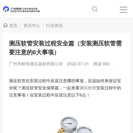
首页
资讯中心
行业资讯
测压软管安装过程安全篇（安装测压软管​需
要注意的6大事项）
广州市榕明液压器材有限公司
2022-07-01
阅读
983
测压软管在安装过程中应该注意哪些事项，应该如何来保证安
全呢？测压软管安全保障篇，一起来看
测压软管
安装过程中的
注意事项！在安装过程中应该注意以下6点！