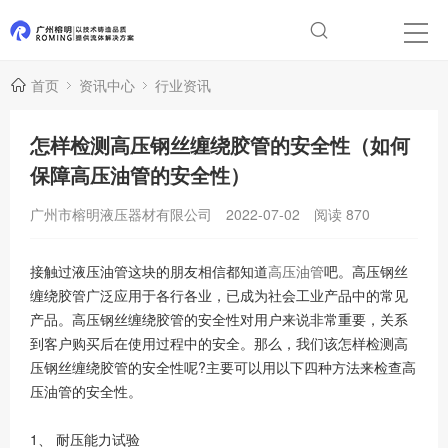
首页
资讯中心
行业资讯
怎样检测高压钢丝缠绕胶管的安全性（如何
保障高压油管的安全性）
广州市榕明液压器材有限公司
2022-07-02
阅读
870
接触过液压油管这块的朋友相信都知道
高压油管
吧。高压钢丝
缠绕胶管广泛应用于各行各业，已成为社会工业产品中的常见
产品。高压钢丝缠绕胶管的安全性对用户来说非常重要，关系
到客户购买后在使用过程中的安全。那么，我们该怎样检测高
压钢丝缠绕胶管的安全性呢?主要可以用以下四种方法来检查高
压油管的安全性。
1、 耐压能力试验