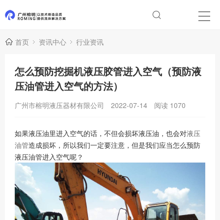
首页
资讯中心
行业资讯
怎么预防挖掘机液压胶管进入空气（预防液
压油管进入空气的方法）
广州市榕明液压器材有限公司
2022-07-14
阅读
1070
如果液压油里进入空气的话，不但会损坏液压油，也会对
液压
油管
造成损坏，所以我们一定要注意，但是我们应当怎么预防
液压油管进入空气呢？