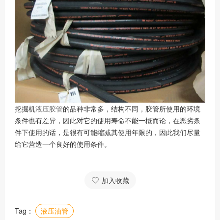
挖掘机
液压胶管
的品种非常多，结构不同，胶管所使用的环境
条件也有差异，因此对它的使用寿命不能一概而论，在恶劣条
件下使用的话，是很有可能缩减其使用年限的，因此我们尽量
给它营造一个良好的使用条件。
加入收藏
Tag：
液压油管