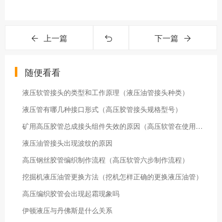
上一篇
下一篇
随便看看
液压软管接头的类型和工作原理（液压油管接头种类）
液压管有哪几种接口形式（高压胶管接头规格型号）
矿用高压胶管总成接头组件失效的原因（高压软管在使用出现的问题）
液压油管接头出现波纹的原因
高压钢丝胶管编织制作流程（高压软管六步制作流程）
挖掘机液压油管更换方法（挖机怎样正确的更换液压油管）
高压编织胶管会出现起霜现象吗
伊顿液压与丹佛斯是什么关系