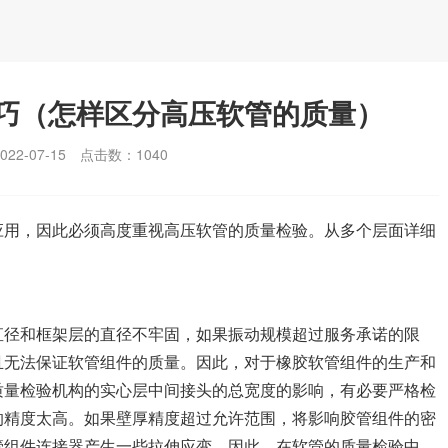
巧（怎样区分高压软管的质量）
2-07-15
点击数：
1040
应用，因此必须高度重视高压软管的质量检验。从多个层面详细
直径和框架层的直径不牢固，如果振动规模超过服务承诺的限
且无法保证软管组件的质量。因此，对于橡胶软管组件的生产和
质量检验机构的实心层中间接头的总宽度的影响，有必要严格检
的精度太高。如果壁厚精度超过允许范围，将影响胶管组件的密
管组件连接器产生一些拉伸应变。因此，在软管的质量检验中，