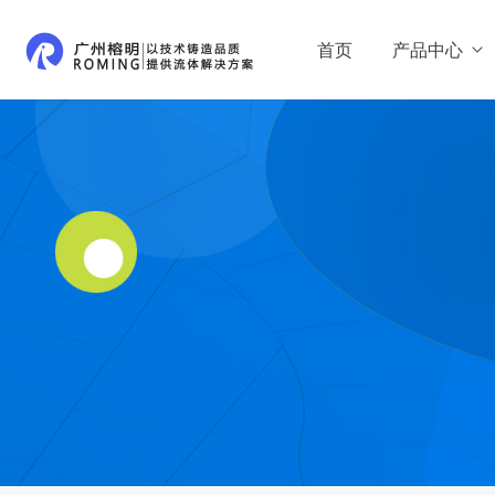
首页
产品中心