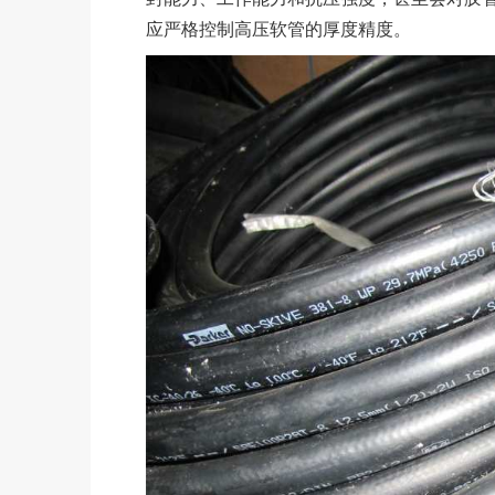
应严格控制高压软管的厚度精度。