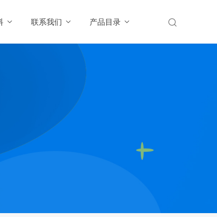
料
联系我们
产品目录