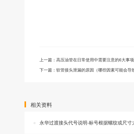
上一篇：
高压油管在日常使用中需要注意的6大事项
下一篇：
软管接头泄漏的原因（哪些因素可能会导
相关资料
永华过渡接头代号说明-标号根据螺纹或尺寸