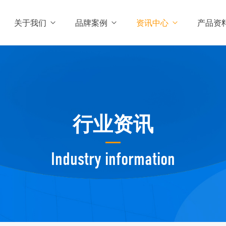
关于我们
品牌案例
资讯中心
产品资
行业资讯
Industry information