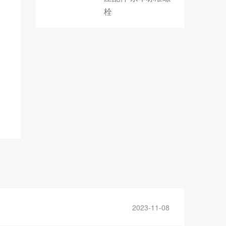
栓
2023-11-08