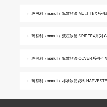
玛努利（manuli）标准软管-MULTITEX
玛努利（manuli）液压软管-SPIRTEX系列
玛努利（manuli）标准软管-COVER系列-
玛努利（manuli）标准软管资料-HARVEST