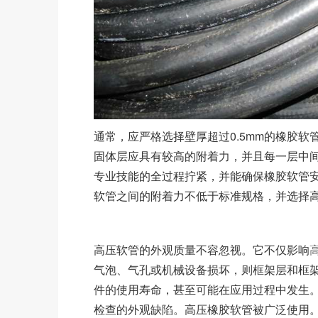
通常，应严格选择壁厚超过0.5mm的橡胶
固体层应具有较高的附着力，并且每一层中
专业技能的全过程拧紧，并能确保橡胶软管
软管之间的附着力不低于标准规格，并选择
高压软管的外观质量不容忽视。它不仅影响
气泡、气孔或机械设备损坏，则框架层和框
件的使用寿命，甚至可能在应用过程中发生
检查的外观缺陷。高压橡胶软管被广泛使用