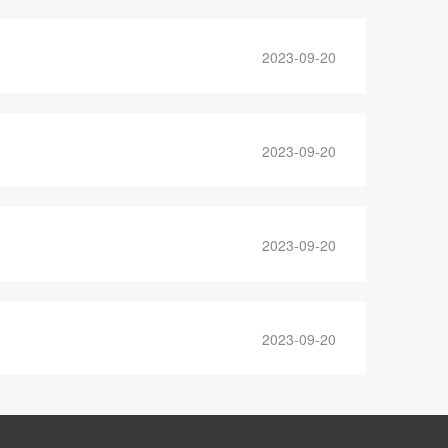
2023-09-20
2023-09-20
2023-09-20
2023-09-20