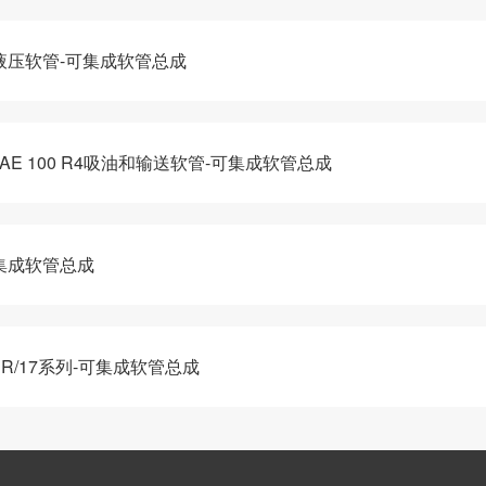
系列液压软管-可集成软管总成
-SAE 100 R4吸油和输送软管-可集成软管总成
可集成软管总成
ER/17系列-可集成软管总成