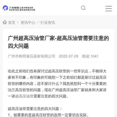
首页
资讯中心
行业资讯
广州超高压油管厂家-超高压油管需要注意的
四大问题
广州市榕明液压器材有限公司
2022-07-29
阅读
1041
在此之前咱们也有探讨过超高压软管的一些常识点，不晓得大
家有不印象，有印象的可能想一下之前咱们都是探讨过超高压
软管的哪些内容，还不探讨什么？我忽然想到一个十分重要的
法兰高压软管的问题，现在广州超高压油管厂家就来和大家讲
一讲
超高压油管
需要注意的四大问题。
超高压油管需要注意的四大问题：
1、较重要的是超高压软管的选用一定要切合实际。