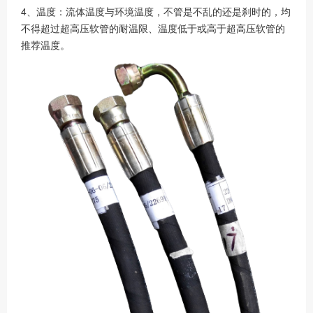
4、温度：流体温度与环境温度，不管是不乱的还是刹时的，均
不得超过超高压软管的耐温限、温度低于或高于超高压软管的
推荐温度。