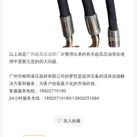
以上就是
广州超高压油管厂家
整理出来的有关超高压油管在使
用中需要注意的四大问题。
广州市榕明液压器材有限公司的梦想是提供完备的流体连接解
决方案和服务，为客户创造最大化的市场价值。
客服服务热线：18922710180
24小时服务专线：18922710180/13902231684
加入收藏