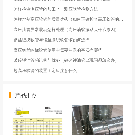
怎样检查测压管的加工？（测压软管检测方法）
怎样辨别高压软管的质量优劣（如何正确检查高压软管的质量）
高压油管异常震动怎样处理（高压油管振动大什么原因）
钢丝缠绕软管与钢丝编织软管该如何选择
高压钢丝缠绕胶管使用中需要注意的事项有哪些
破碎锤油管的结构与优势（破碎锤油管出现问题怎么办）
超高压软管的装置固定应注意什么
产品推荐