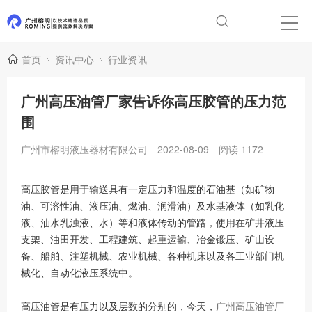
首页
资讯中心
行业资讯
广州高压油管厂家告诉你高压胶管的压力范
围
广州市榕明液压器材有限公司
2022-08-09
阅读
1172
高压胶管是用于输送具有一定压力和温度的石油基（如矿物
油、可溶性油、液压油、燃油、润滑油）及水基液体（如乳化
液、油水乳浊液、水）等和液体传动的管路，使用在矿井液压
支架、油田开发、工程建筑、起重运输、冶金锻压、矿山设
备、船舶、注塑机械、农业机械、各种机床以及各工业部门机
械化、自动化液压系统中。
高压油管是有压力以及层数的分别的，今天，
广州高压油管厂