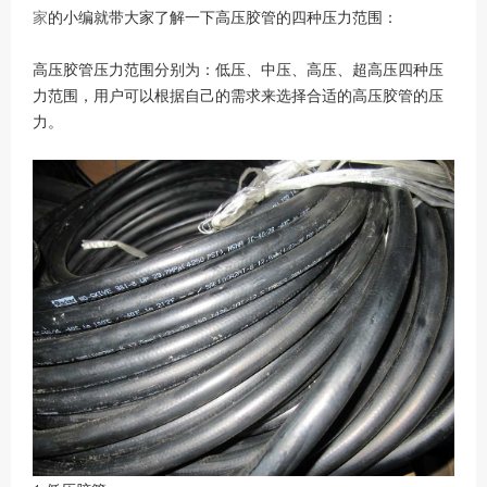
家
的小编就带大家了解一下高压胶管的四种压力范围：
高压胶管压力范围分别为：低压、中压、高压、超高压四种压
力范围，用户可以根据自己的需求来选择合适的高压胶管的压
力。