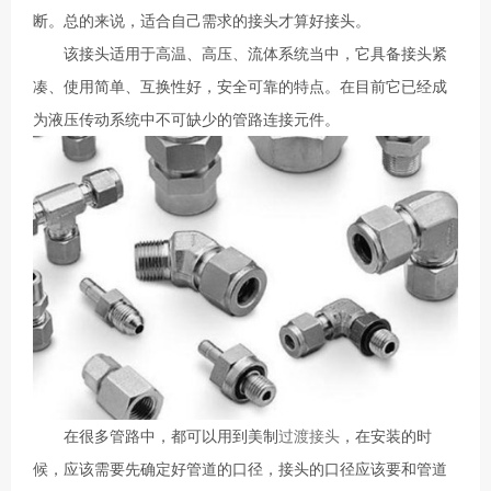
断。总的来说，适合自己需求的接头才算好接头。
该接头适用于高温、高压、流体系统当中，它具备接头紧
凑、使用简单、互换性好，安全可靠的特点。在目前它已经成
为液压传动系统中不可缺少的管路连接元件。
在很多管路中，都可以用到美制
过渡接头
，在安装的时
候，应该需要先确定好管道的口径，接头的口径应该要和管道