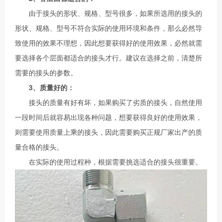
由于接头的形状、规格、型号很多，如果所选用的接头的
形状、规格、型号不符合实际的使用环境和条件，那么必然导
致使用的效果不理想，因此想要获得好的使用效果，必然就需
要选择各个层面都适合的接头才行。建议在选择之前，清楚所
需要的接头的参数。
3、质量好的：
接头的质量有好有坏，如果购买了劣质的接头，自然使用
一段时间后就容易出现各种问题，想要获得良好的使用效果，
则需要使用质量上乘的接头，因此需要购买正规厂家出产的质
量合格的接头。
在实际的使用过程种，根据需要挑选适合的接头很重要。