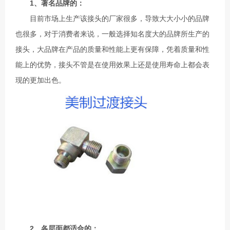
1、著名品牌的：
目前市场上生产该接头的厂家很多，导致大大小小的品牌
也很多，对于消费者来说，一般选择知名度大的品牌所生产的
接头，大品牌在产品的质量和性能上更有保障，凭着质量和性
能上的优势，接头不管是在使用效果上还是使用寿命上都会表
现的更加出色。
2、各层面都适合的：