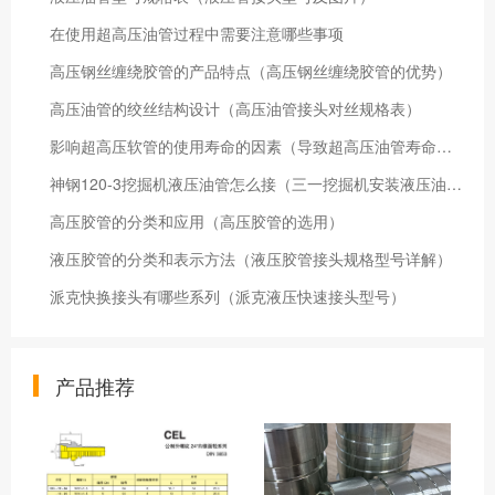
在使用超高压油管过程中需要注意哪些事项
高压钢丝缠绕胶管的产品特点（高压钢丝缠绕胶管的优势）
高压油管的绞丝结构设计（高压油管接头对丝规格表）
影响超高压软管的使用寿命的因素（导致超高压油管寿命缩短的三个原因）
神钢120-3挖掘机液压油管怎么接（三一挖掘机安装液压油管操作方法）
高压胶管的分类和应用（高压胶管的选用）
液压胶管的分类和表示方法（液压胶管接头规格型号详解）
派克快换接头有哪些系列（派克液压快速接头型号）
产品推荐