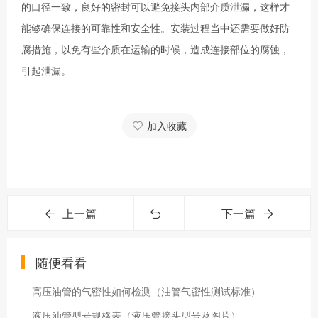
的口径一致，良好的密封可以避免接头内部介质泄漏，这样才
能够确保连接的可靠性和安全性。安装过程当中还需要做好防
腐措施，以免有些介质在运输的时候，造成连接部位的腐蚀，
引起泄漏。
加入收藏
上一篇
下一篇
随便看看
高压油管的气密性如何检测（油管气密性测试标准）
液压油管型号规格表（液压管接头型号及图片）