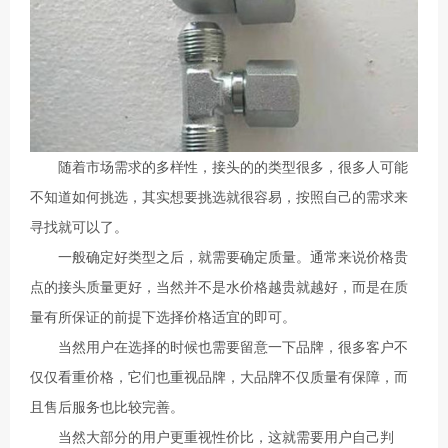
随着市场需求的多样性，接头的的类型很多，很多人可能
不知道如何挑选，其实想要挑选就很容易，按照自己的需求来
寻找就可以了。
一般确定好类型之后，就需要确定质量。通常来说价格贵
点的接头质量更好，当然并不是水价格越贵就越好，而是在质
量有所保证的前提下选择价格适宜的即可。
当然用户在选择的时候也需要留意一下品牌，很多客户不
仅仅看重价格，它们也重视品牌，大品牌不仅质量有保障，而
且售后服务也比较完善。
当然大部分的用户更重视性价比，这就需要用户自己判