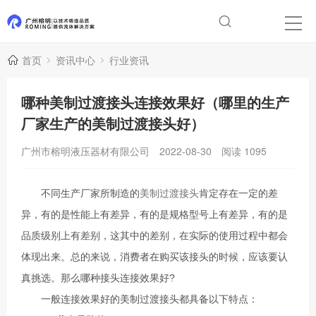
首页
资讯中心
行业资讯
哪种美制过渡接头连接效果好（哪里的生产
厂家生产的美制过渡接头好）
广州市榕明液压器材有限公司
2022-08-30
阅读
1095
不同生产厂家所制造的
美制过渡接头
肯定存在一定的差
异，有的是性能上有差异，有的是规格型号上有差异，有的是
品质级别上有差别，这其中的差别，在实际的使用过程中都会
体现出来。总的来说，消费者在购买该接头的时候，应该要认
真挑选。那么哪种接头连接效果好?
一般连接效果好的美制过渡接头都具备以下特点：