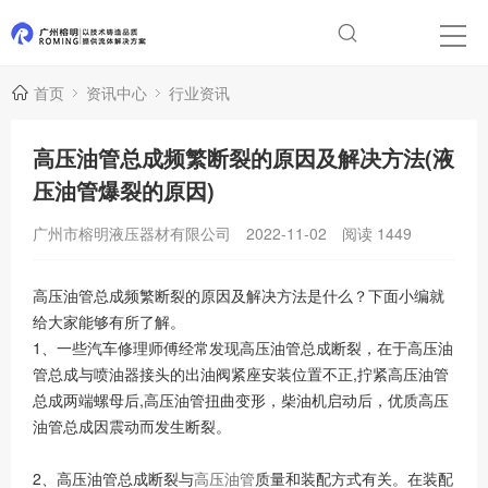
首页
资讯中心
行业资讯
高压油管总成频繁断裂的原因及解决方法(液
压油管爆裂的原因)
广州市榕明液压器材有限公司
2022-11-02
阅读
1449
高压油管总成频繁断裂的原因及解决方法是什么？下面小编就
给大家能够有所了解。
1、一些汽车修理师傅经常发现高压油管总成断裂，在于高压油
管总成与喷油器接头的出油阀紧座安装位置不正,拧紧高压油管
总成两端螺母后,高压油管扭曲变形，柴油机启动后，优质高压
油管总成因震动而发生断裂。
2、高压油管总成断裂与
高压油管
质量和装配方式有关。在装配