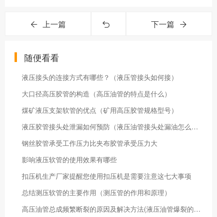
上一篇
下一篇
随便看看
液压接头的连接方式有哪些？（液压管接头如何接）
大口径高压胶管的构造（高压油管的特点是什么）
煤矿液压支架软管的优点（矿用高压胶管规格型号）
液压胶管接头处泄漏如何预防（液压油管接头处漏油怎么办）
钢丝胶管承受工作压力比夹布胶管承受压力大
影响液压软管的使用效果有哪些
扣压机生产厂家提醒您使用扣压机是需要注意这七大事项
总结测压软管的主要作用（测压管的作用和原理）
高压油管总成频繁断裂的原因及解决方法(液压油管爆裂的原因)