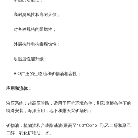
高耐臭氧性和高耐天侯；
对各种规格的阻燃性；
外层抗静电抗毒腐蚀性；
耐温度性能升级；
BIO广泛的生物油和矿物油相容性；
应用和流体：
液压系统：超高压管路，适用于严苛环境条件，剧烈摩擦条件下的
特殊安装，海洋应用，地下和露天采矿场所；
矿物油，植物油和合成酯基油(最高至100°C/212°F),乙二醇和聚乙
二醇，乳化矿物油，水。