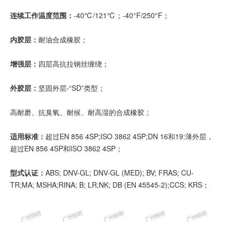
连续工作温度范围：
-40℃/121℃；-40°F/250°F；
内胶层：
耐油合成橡胶；
增强层：
四层高抗拉钢丝缠绕；
外胶层：
坚固外层-“SD”类型；
高耐磨、抗臭氧、耐候、耐高湿的合成橡胶；
适用标准：
超过EN 856 4SP;ISO 3862 4SP;DN 16和19:薄外层，
超过EN 856 4SP和ISO 3862 4SP；
型式认证：
ABS; DNV-GL; DNV-GL (MED); BV; FRAS; CU-
TR;MA; MSHA;RINA; B; LR;NK; DB (EN 45545-2);CCS; KRS；