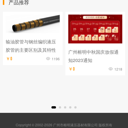
产品推荐
输油胶管与钢丝编织液压
胶管的主要区别及其特性
广州榕明中秋国庆放假通
￥0
1196
知2023通知
￥0
1218
Copyright © 2002-2026 广州市榕明液压器材有限公司 版权所有