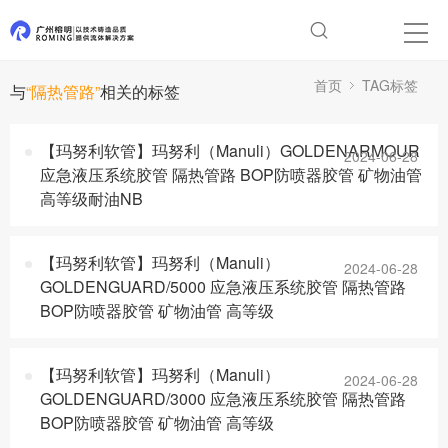
首页
TAG标签
与
“隔热管路”
相关的标签
【玛努利软管】玛努利（Manuli）GOLDENARMOUR
2024-06-28
应急液压系统胶管 隔热管路 BOP防喷器胶管 矿物油管
高等级耐油NB
【玛努利软管】玛努利（Manuli）
2024-06-28
GOLDENGUARD/5000 应急液压系统胶管 隔热管路
BOP防喷器胶管 矿物油管 高等级
【玛努利软管】玛努利（Manuli）
2024-06-28
GOLDENGUARD/3000 应急液压系统胶管 隔热管路
BOP防喷器胶管 矿物油管 高等级