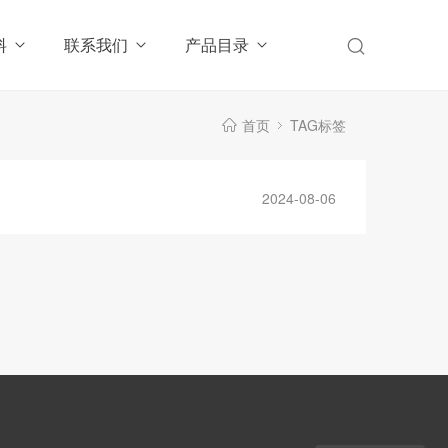
料
联系我们
产品目录
首页
TAG标签
2024-08-06