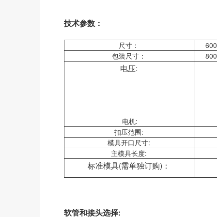
技术参数：
尺寸：
600
包装尺寸：
800
电压:
电机:
扣压范围:
模具开口尺寸:
主模具长度:
标准模具(需单独订购)：
软管和接头选择: