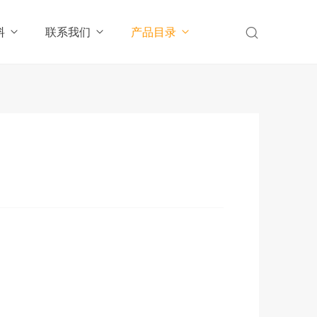
料
联系我们
产品目录