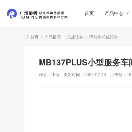
首页
产品中心
首页
产品目录
总成设备
玛努利总成设备
MB137PLUS小型服务
作者：小编
更新时间：2022-07-13
点击数：
10