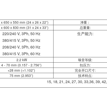
 x 650 x 550 mm (24 x 26 x 22”)
净重：
 x 600 x 830 mm (31 x 24 x 33”)
总重量:
220/240 V, 3Ph, 50 Hz
生产能力:
380/415 V, 3Ph, 50 Hz
208/240 V, 3Ph, 60 Hz
380/415 V, 3Ph, 60 Hz
2.2 kW
噪音等级:
4 - 70 mm (0.157 - 2.756”)
扣压力:
+28 mm (+1.102”)
完全开口尺寸:
75 mm (2.953”)
技术特点:
15, 18, 21, 24, 27, 30, 33,36, 39, 42