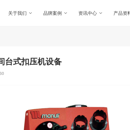
关于我们
品牌案例
资讯中心
产品资
车间台式扣压机设备
60