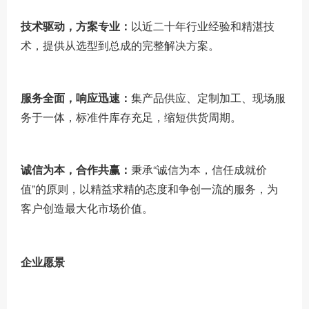
技术驱动，方案专业：
以近二十年行业经验和精湛技
术，提供从选型到总成的完整解决方案。
服务全面，响应迅速：
集产品供应、定制加工、现场服
务于一体，标准件库存充足，缩短供货周期。
诚信为本，合作共赢：
秉承“诚信为本，信任成就价
值”的原则，以精益求精的态度和争创一流的服务，为
客户创造最大化市场价值。
企业愿景