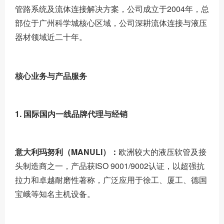
管路系统及流体连接解决方案，公司
成立于2004年，总
部位于广州科学城核心区域，公司深耕流体连接与液压
器材领域近二十年
。
核心业务与产品服务
1. 国际国内一线品牌代理与经销
意大利玛努利（MANULI）：
欧洲较大的液压软管及接
头制造商之一，产品获ISO 9001/9002认证，以超强抗
拉力和卓越耐磨性著称，广泛应用于徐工、厦工、德国
宝峨等知名主机设备。