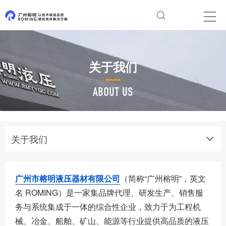
关于我们
ABOUT US
关于我们
广州市榕明液压器材有限公司
（简称“广州榕明”，英文
名 ROMING）是一家集品牌代理、研发生产、销售服
务与系统集成于一体的综合性企业，致力于为工程机
械、冶金、船舶、矿山、能源等行业提供高品质的液压