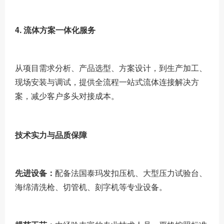
4. 流体方案一体化服务
从项目需求分析、产品选型、方案设计，到生产加工、
现场安装与调试，提供全流程一站式流体连接解决方
案，减少客户多头对接成本。
技术实力与品质保障
先进设备：
配备法国泰玛发扣压机、大型压力试验台、
海绵清洗枪、切管机、刻字机等专业设备。