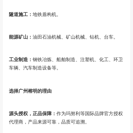
隧道施工：
地铁盾构机。
能源矿山：
油田石油机械、矿山机械、钻机、台车。
工业制造：
钢铁冶炼、船舶制造、注塑机、化工、环卫
车辆、汽车制造设备等。
选择广州榕明的理由
源头授权，正品保障：
作为玛努利等国际品牌官方授权
代理商，产品来源可靠，品质可追溯。