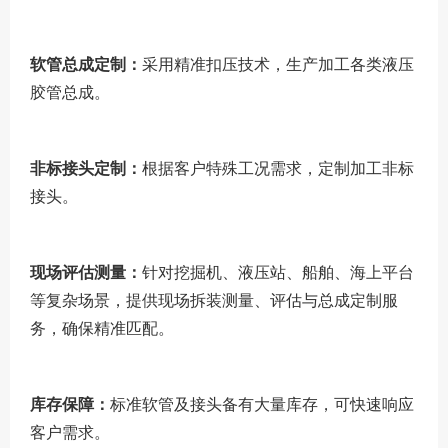
软管总成定制：
采用精准扣压技术，生产加工各类液压
胶管总成。
非标接头定制：
根据客户特殊工况需求，定制加工非标
接头。
现场评估测量：
针对挖掘机、液压站、船舶、海上平台
等复杂场景，提供现场拆装测量、评估与总成定制服
务，确保精准匹配。
库存保障：
标准软管及接头备有大量库存，可快速响应
客户需求。