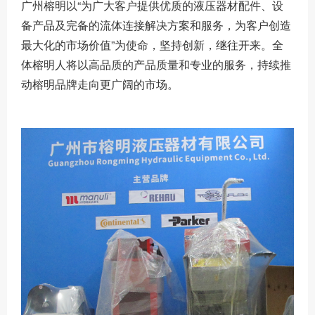
广州榕明以“为广大客户提供优质的液压器材配件、设
备产品及完备的流体连接解决方案和服务，为客户创造
最大化的市场价值”为使命，坚持创新，继往开来。全
体榕明人将以高品质的产品质量和专业的服务，持续推
动榕明品牌走向更广阔的市场。