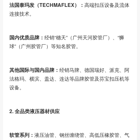
法国泰玛发（TECHMAFLEX）：
高端扣压设备及流体
连接技术。
国内优质品牌：
经销“穗天”（广州天河胶管厂）、“狮
球”（广州胶管厂）等知名胶管。
其他国际与国内品牌：
经销马牌、德国瑞好、派克、阿
法格玛、横滨、盖达、连达等品牌胶管及芬宝扣压机等
设备。
2. 全品类液压器材供应
软管系列：
液压油管、钢丝缠绕管、高低压橡胶管、气