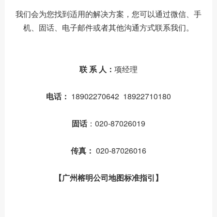
我们会为您找到适用的解决方案，您可以通过微信、手
机、固话、电子邮件或者其他沟通方式联系我们。
联 系 人：
项经理
电话：
18902270642 18922710180
固话
：020-87026019
传真：
020-87026016
【广州榕明公司地图标准指引
】