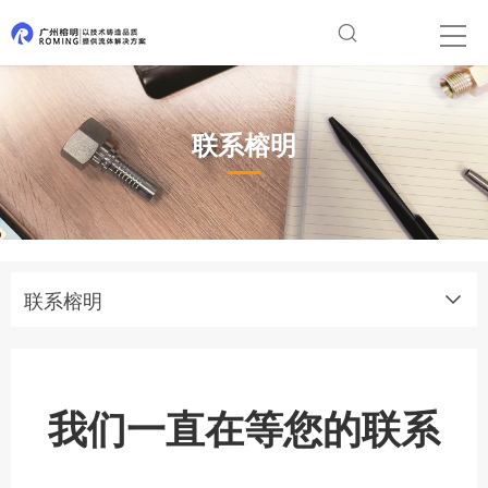
联系榕明
联系榕明
我们一直在等您的联系