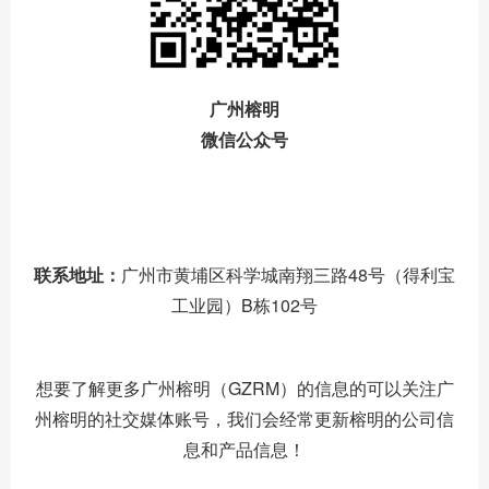
广州榕明
微信公众号
联系地址：
广州市黄埔区科学城南翔三路48号（得利宝
工业园）B栋102号
想要了解更多广州榕明（GZRM）的信息的可以关注广
州榕明的社交媒体账号，我们会经常更新榕明的公司信
息和产品信息！