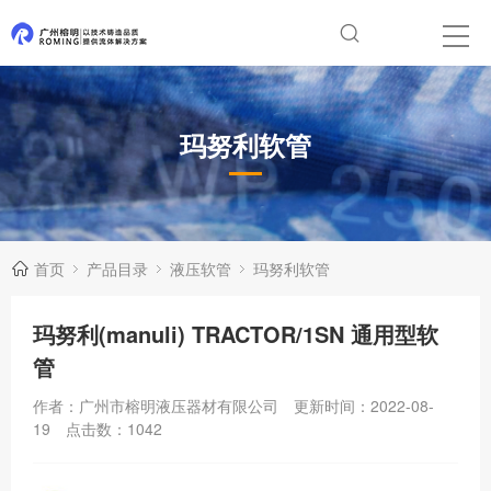
玛努利软管
首页
产品目录
液压软管
玛努利软管
玛努利(manuli) TRACTOR/1SN 通用型软
管
作者：广州市榕明液压器材有限公司
更新时间：2022-08-
19
点击数：
1042