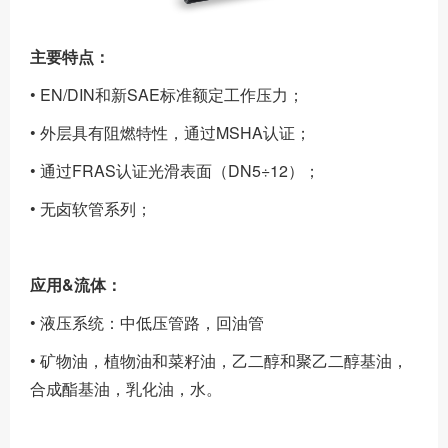
主要特点：
• EN/DIN和新SAE标准额定工作压力；
• 外层具有阻燃特性，通过MSHA认证；
• 通过FRAS认证光滑表面（DN5÷12）；
• 无卤软管系列；
应用&流体：
• 液压系统：中低压管路，回油管
• 矿物油，植物油和菜籽油，乙二醇和聚乙二醇基油，
合成酯基油，乳化油，水。