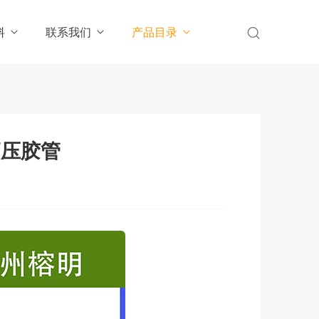
料
联系我们
产品目录
高压胶管