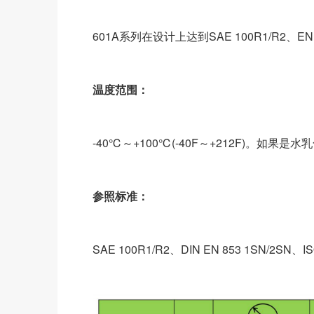
601A系列在设计上达到SAE 100R1/R2、
温度范围：
-40℃～+100℃(-40F～+212F)。如
参照标准：
SAE 100R1/R2、DIN EN 853 1SN/2SN、IS