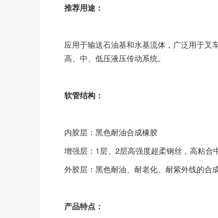
推荐用途：
应用于输送石油基和水基流体，广泛用于叉
高、中、低压液压传动系统。
软管结构：
内胶层：黑色耐油合成橡胶
增强层：1层、2层高强度超柔钢丝，高粘合
外胶层：黑色耐油、耐老化、耐紫外线的合成
产品特点：