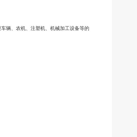
卫车辆、农机、注塑机、机械加工设备等的