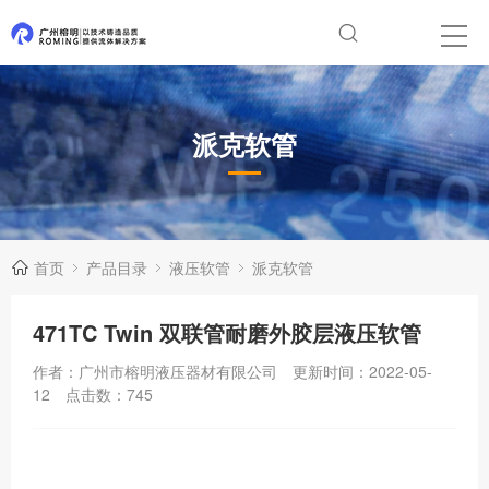
派克软管
首页
产品目录
液压软管
派克软管
471TC Twin 双联管耐磨外胶层液压软管
作者：广州市榕明液压器材有限公司
更新时间：2022-05-
12
点击数：
745