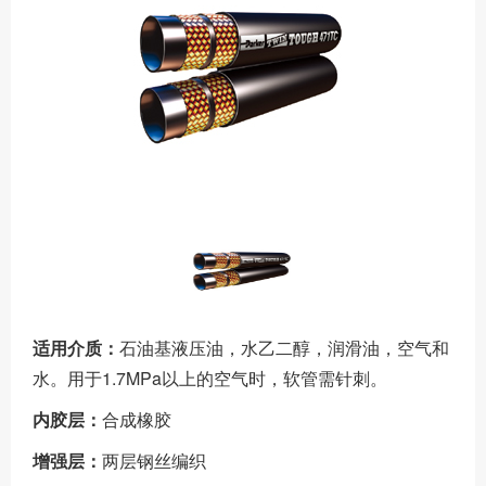
适用介质：
石油基液压油，水乙二醇，润滑油，空气和
水。用于1.7MPa以上的空气时，软管需针刺。
内胶层：
合成橡胶
增强层：
两层钢丝编织