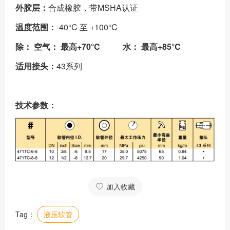
外胶层：
合成橡胶，带MSHA认证
温度范围：
-40°C 至 +100°C
除： 空气： 最高+70°C 水： 最高+85°C
适用接头：
43系列
技术参数：
加入收藏
Tag：
液压软管