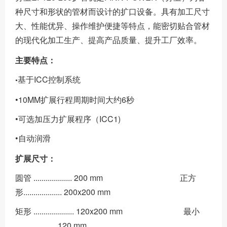
种尺寸和形状的管材而设计的扩口设备。具有加工尺寸
大、性能优异、操作维护便捷等特点，能密切贴合管材
的现代化加工生产、提高产品质量、提升工厂效率。
主要特点：
基于ICC控制系统
•
•10MM扩展行程周期时间大约6秒
•可选加压力扩展程序（ICC1)
•自动润滑
扩展尺寸：
圆管 ................... 200 mm 正方
形................... 200x200 mm
矩形 .................... 120x200 mm 最小
.................... 120 mm