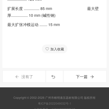
扩展长度 ................ 85 mm 最大壁
厚................. 10 mm (碱性钢)
最大扩张冲模运动 ........ 15 mm
加入收藏
没有了
下一篇
Copyright © 2002-2026 广州市榕明液压器材有限公司 版权所有
粤ICP备2022049032号-1