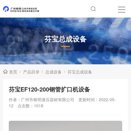
芬宝总成设备
首页
产品目录
总成设备
芬宝总成设备
芬宝EF120-200钢管扩口机设备
作者：广州市榕明液压器材有限公司
更新时间：2022-05-
12
点击数：
1018