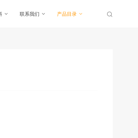
料
联系我们
产品目录