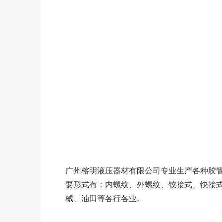
广州榕明液压器材有限公司专业生产各种胶
要形式有：内螺纹、外螺纹、铰接式、快接
械、油田等各行各业。