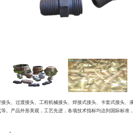
管接头、过渡接头、工程机械接头、焊接式接头、卡套式接头、
式等。产品外形美观，工艺先进，各项技术指标均达到国际标准