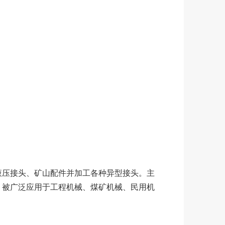
液压接头、矿山配件并加工各种异型接头。主
，被广泛应用于工程机械、煤矿机械、民用机