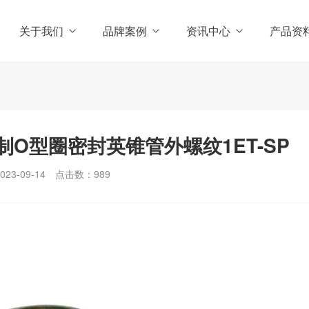
关于我们
品牌案例
资讯中心
产品资
O型圈密封英锥管外螺纹1ET-SP
3-09-14
点击数：
989