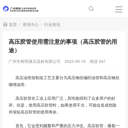
首页
资讯中心
行业资讯
高压胶管使用需注意的事项（高压胶管的用
途）
广州市榕明液压器材有限公司
2022-06-16
阅读
947
高压油管按制造工艺主要分为高压钢丝编织油管和高压钢丝
缠绕油管。
高压软管在工业上应用广泛，其性能得到了众多用户的好
评。但是，使用高压软管时，如果使用不当，可能会造成危险
并缩短高压软管的使用寿命。
首先，它会受到频繁和严重的压力冲击。高压软管：爆裂一