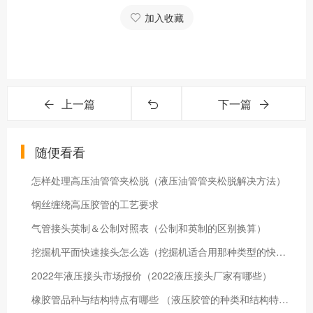
加入收藏
上一篇
下一篇
随便看看
怎样处理高压油管管夹松脱（液压油管管夹松脱解决方法）
钢丝缠绕高压胶管的工艺要求
气管接头英制＆公制对照表（公制和英制的区别换算）
挖掘机平面快速接头怎么选（挖掘机适合用那种类型的快速接头）
2022年液压接头市场报价（2022液压接头厂家有哪些）
橡胶管品种与结构特点有哪些 （液压胶管的种类和结构特点）