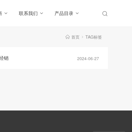
料
联系我们
产品目录
首页
TAG标签
州经销
2024-06-27