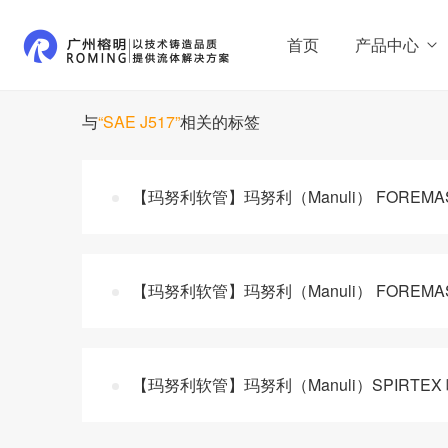
首页
产品中心
与
“SAE J517”
相关的标签
【玛努利软管】玛努利（Manuli） FOREM
【玛努利软管】玛努利（Manuli） FORE
【玛努利软管】玛努利（Manuli）SPIRTEX