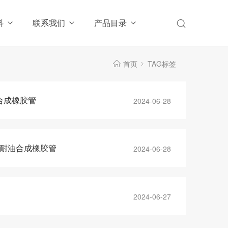
料
联系我们
产品目录
首页
TAG标签
油合成橡胶管
2024-06-28
路 耐油合成橡胶管
2024-06-28
2024-06-27