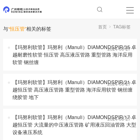
首页
TAG标签
与
“恒压管”
相关的标签
【玛努利软管】玛努利（Manuli）DIAMONDSPIR/35 卓
2024-06-27
越耐磨性软管 恒压管 高压液压管路 重型管路 海洋应用
软管 钢丝缠
【玛努利软管】玛努利（Manuli）DIAMONDSPIR/21 卓
2024-06-27
越恒压管 高压液压管路 重型管路 海洋应用软管 钢丝缠
绕胶管 地下
【玛努利软管】玛努利（Manuli）DIAMONDSPIR/17 卓
2024-06-27
越恒压管 大流量的中压液压管路 矿用液压回油管路 大型
设备液压系统