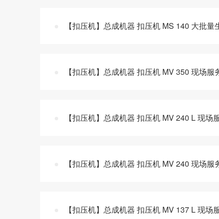
【扣压机】总成机器 扣压机 MS 140 大批量
【扣压机】总成机器 扣压机 MV 350 现场
【扣压机】总成机器 扣压机 MV 240 L 现
【扣压机】总成机器 扣压机 MV 240 现场服
【扣压机】总成机器 扣压机 MV 137 L 现