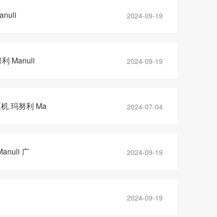
uli
2024-09-19
Manuli
2024-09-19
机 玛努利 Ma
2024-07-04
uli 广
2024-09-19
2024-09-19