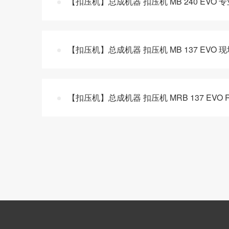
【扣压机】总成机器 扣压机 MB 240 EVO 
【扣压机】总成机器 扣压机 MB 137 EVO 
【扣压机】总成机器 扣压机 MRB 137 EV