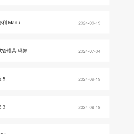
利 Manu
2024-09-19
软管模具 玛努
2024-07-04
5.
2024-09-19
 3
2024-09-19