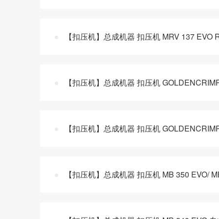
【扣压机】总成机器 扣压机 MRV 137 EV
【扣压机】总成机器 扣压机 GOLDENCRIM
【扣压机】总成机器 扣压机 GOLDENCRIMP 
【扣压机】总成机器 扣压机 MB 350 EVO/ 