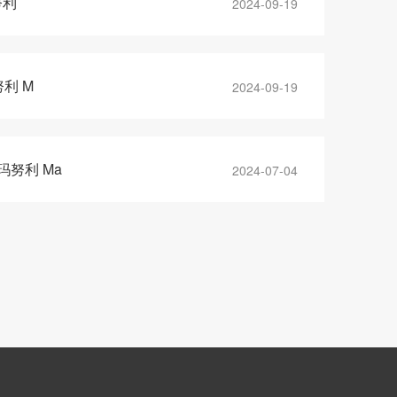
努利
2024-09-19
努利 M
2024-09-19
玛努利 Ma
2024-07-04