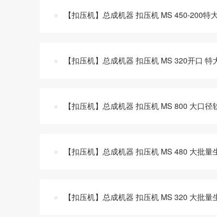
【扣压机】总成机器 扣压机 MS 450-200特
【扣压机】总成机器 扣压机 MS 320开口 特
【扣压机】总成机器 扣压机 MS 800 大口
【扣压机】总成机器 扣压机 MS 480 大批量
【扣压机】总成机器 扣压机 MS 320 大批量