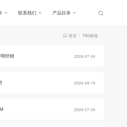
料
联系我们
产品目录
首页
TAG标签
榕明经销
2024-07-04
销
2024-09-19
M
2024-07-04