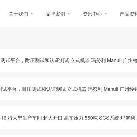
关于我们
品牌案例
资讯中心
产品资
XL 测试平台，耐压测试和认证测试 立式机器 玛努利 Manuli 广州
 测试平台，耐压测试和认证测试 立式机器 玛努利 Manuli 广州经
0-16 特大型生产车间 超大开口 高扣压力 550吨 SCS系统 玛努利 