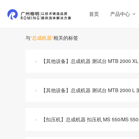
首页
产品中心
与
“总成机器”
相关的标签
【其他设备】总成机器 测试台 MTB 2000 
【其他设备】总成机器 测试台 MTB 2000 L
【扣压机】总成机器 扣压机 MS 550/MS 55