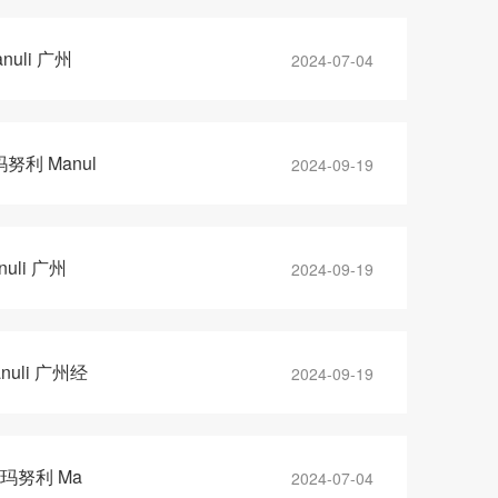
uli 广州
2024-07-04
利 Manul
2024-09-19
li 广州
2024-09-19
uli 广州经
2024-09-19
玛努利 Ma
2024-07-04