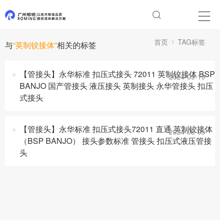
首页
TAG标签
与
“英制铰接体”
相关的标签
【管接头】永华标准 扣压式接头 72011 英制铰接体 BSP
2024-09-19
BANJO 国产管接头 液压接头 英制接头 永华管接头 扣压
式接头
【管接头】永华标准 扣压式接头72011 直通 英制铰接体
2024-08-05
（BSP BANJO） 接头参数标准 管接头 扣压式液压管接
头