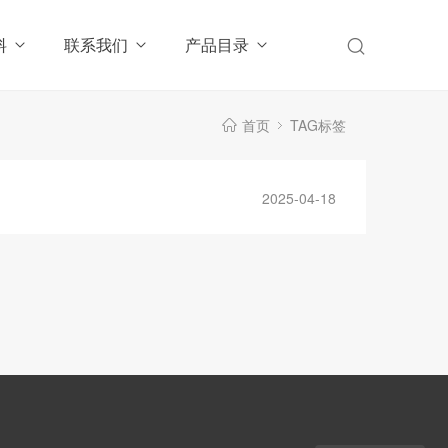
料
联系我们
产品目录
首页
TAG标签
2025-04-18