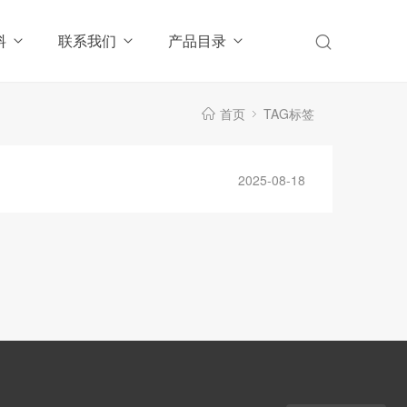
料
联系我们
产品目录
首页
TAG标签
2025-08-18