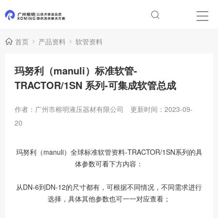
首页
产品资料
软管资料
玛努利（manuli）标准软管-
TRACTOR/1SN 系列-可集成软管总成
作者：广州市榕明液压器材有限公司
更新时间：2023-09-
20
玛努利（manuli）全球标准软管资料-TRACTOR/1SN系列的具
体参数可看下方内容：
从DN-6到DN-12的尺寸都有，可根据不同情况，不同需求进行
选择，具体其他参数也可一一对应查看；