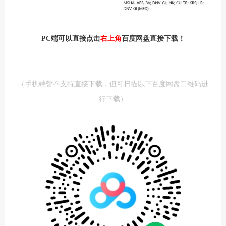
PC端可以直接点击
右上角
百度网盘直接下载！
（手机端暂不支持直接下载，但可扫描以下百度网盘二维码进
行下载）