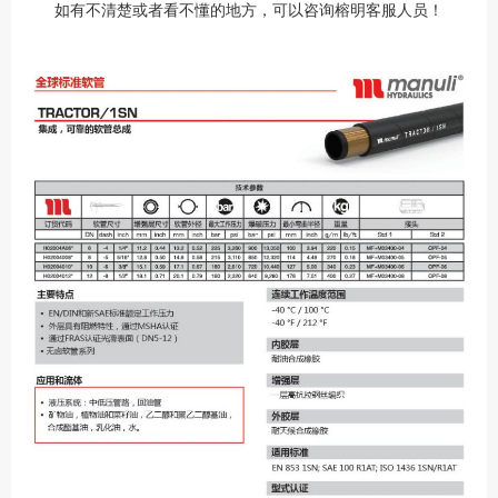
如有不清楚或者看不懂的地方，可以咨询榕明客服人员！