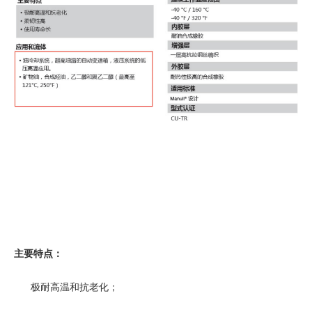
主要特点：
极耐高温和抗老化；