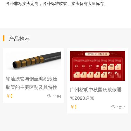
各种非标接头定制，各种标准软管、接头备有大量库存。
产品推荐
输油胶管与钢丝编织液压
胶管的主要区别及其特性
广州榕明中秋国庆放假通
￥0
1194
知2023通知
￥0
1217