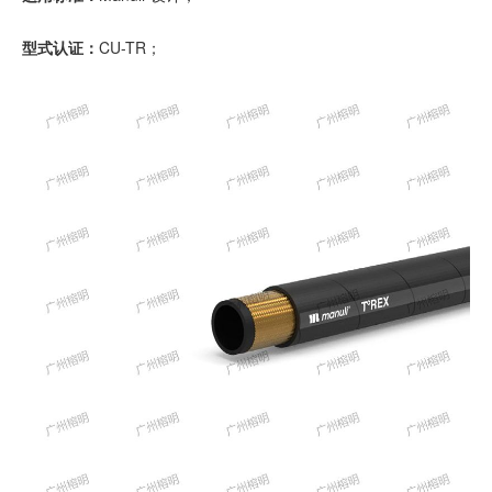
型式认证：
CU-TR；