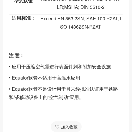
型式认证
LR;MSHA; DIN 5510-2
适用标准：
Exceed EN 853 2SN; SAE 100 R2AT; I
SO 14362SN/R2AT
注 意：
• 应用于压缩空气需进行表面针刺和附加安全设施
• Equator软管不适用于高温水应用
• Equator软管不是设计用于且未经批准认证用于铁路
和/或移动设备上的“空气制动”应用。
加入收藏