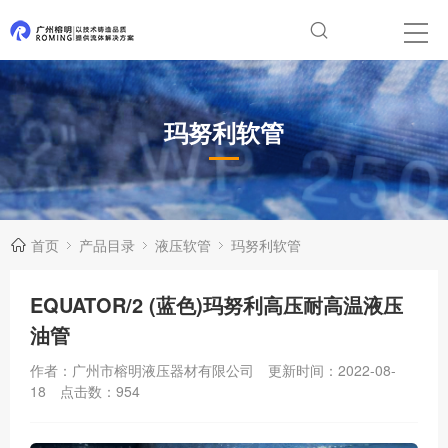
玛努利软管
首页
产品目录
液压软管
玛努利软管
EQUATOR/2 (蓝色)玛努利高压耐高温液压
油管
作者：广州市榕明液压器材有限公司
更新时间：2022-08-
18
点击数：
954