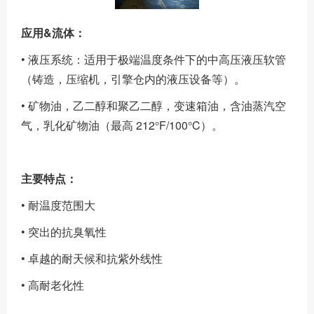
应用&流体：
• 液压系统：适用于极端温度条件下的中高压液压软管
（铸造，压缩机，引擎仓内的液压设备等）。
• 矿物油，乙二醇和聚乙二醇，变速箱油，含油蒸汽空
气，乳化矿物油（最高 212°F/100°C）。
主要特点：
• 耐温度范围大
• 突出的抗臭氧性
• 卓越的耐天候和抗紫外线性
• 高耐老化性