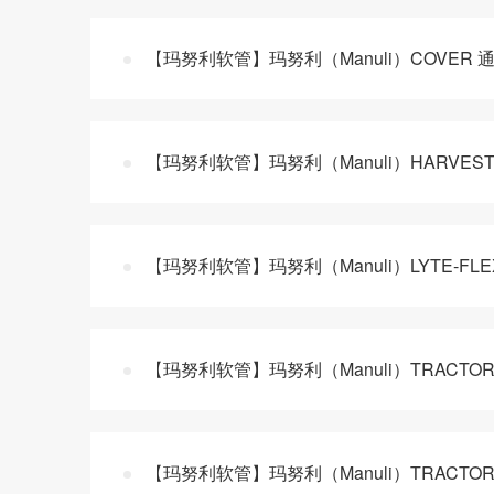
【玛努利软管】玛努利（Manuli）COVER 
【玛努利软管】玛努利（Manuli）HARVEST
【玛努利软管】玛努利（Manuli）LYTE-FL
【玛努利软管】玛努利（Manuli）TRACTO
【玛努利软管】玛努利（Manuli）TRACTO