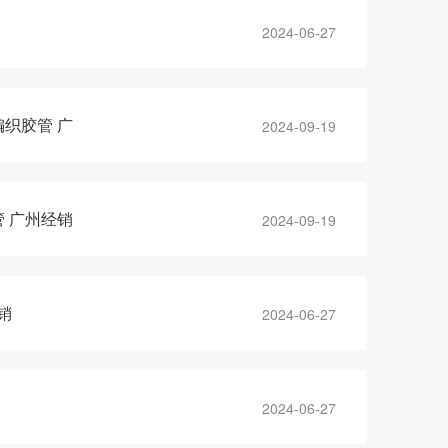
2024-06-27
编织胶管 广
2024-09-19
管 广州经销
2024-09-19
销
2024-06-27
2024-06-27