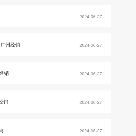
2024-06-27
管 广州经销
2024-06-27
州经销
2024-06-27
州经销
2024-06-27
销
2024-06-27