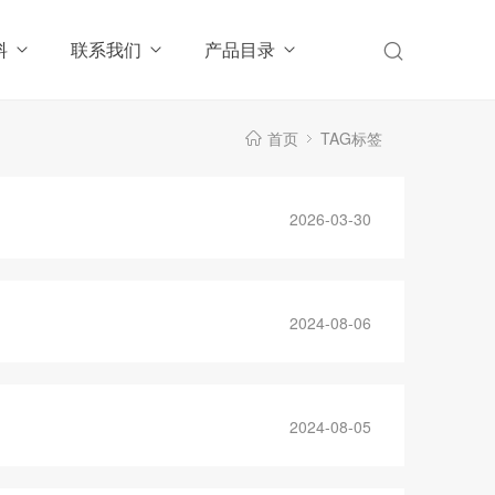
料
联系我们
产品目录
首页
TAG标签
2026-03-30
2024-08-06
2024-08-05