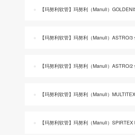
【玛努利软管】玛努利（Manuli）GOLDENISO/
【玛努利软管】玛努利（Manuli）ASTRO/3
【玛努利软管】玛努利（Manuli）ASTRO/2
【玛努利软管】玛努利（Manuli）MULTIT
【玛努利软管】玛努利（Manuli）SPIRTEX