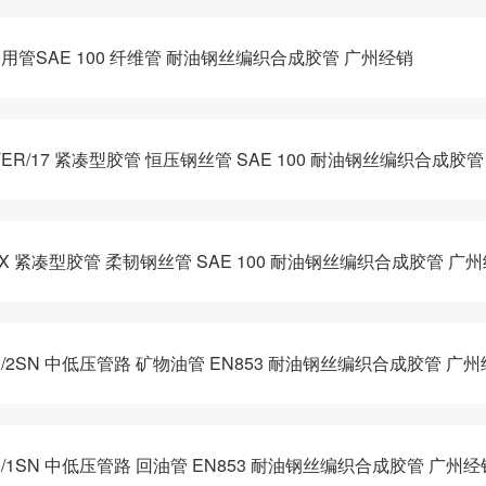
通用管SAE 100 纤维管 耐油钢丝编织合成胶管 广州经销
ER/17 紧凑型胶管 恒压钢丝管 SAE 100 耐油钢丝编织合成胶
EX 紧凑型胶管 柔韧钢丝管 SAE 100 耐油钢丝编织合成胶管 广
R/2SN 中低压管路 矿物油管 EN853 耐油钢丝编织合成胶管 广
R/1SN 中低压管路 回油管 EN853 耐油钢丝编织合成胶管 广州经