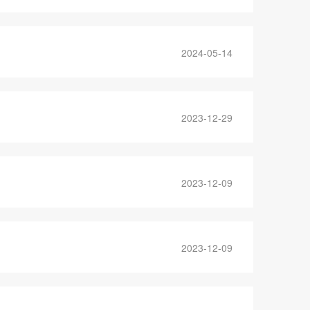
2024-05-14
2023-12-29
2023-12-09
2023-12-09