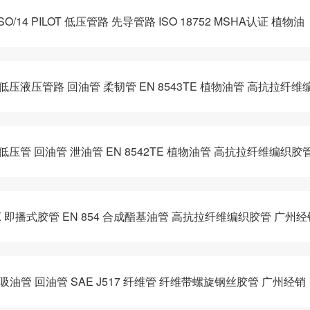
14 PILOT 低压管路 先导管路 ISO 18752 MSHA认证 植物油
 低压液压管路 回油管 柔韧管 EN 8543TE 植物油管 高抗拉纤维
 低压管 回油管 泄油管 EN 8542TE 植物油管 高抗拉纤维编织胶
EX 即播式胶管 EN 854 合成酯基油管 高抗拉纤维编织胶管 广州经
 吸油管 回油管 SAE J517 纤维管 纤维带螺旋钢丝胶管 广州经销