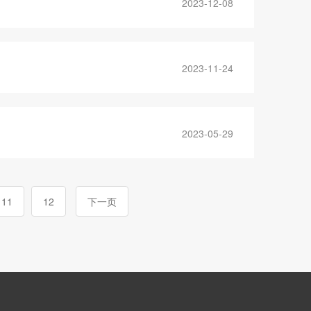
2023-12-08
2023-11-24
2023-05-29
11
12
下一页