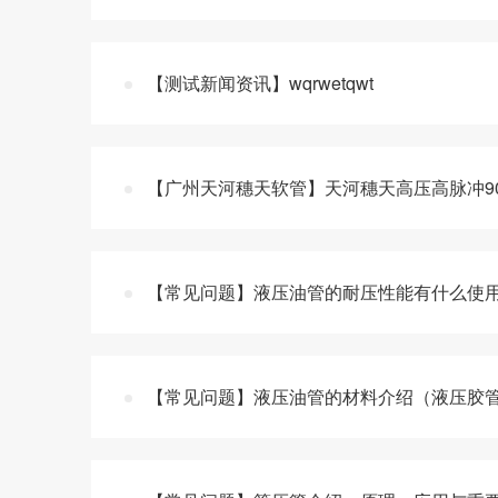
【测试新闻资讯】wqrwetqwt
【广州天河穗天软管】天河穗天高压高脉冲9
【常见问题】液压油管的耐压性能有什么使
【常见问题】液压油管的材料介绍（液压胶