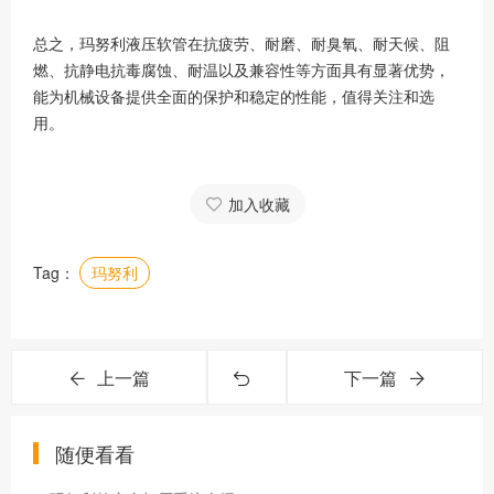
总之，玛努利液压软管在抗疲劳、耐磨、耐臭氧、耐天候、阻
燃、抗静电抗毒腐蚀、耐温以及兼容性等方面具有显著优势，
能为机械设备提供全面的保护和稳定的性能，值得关注和选
用。
加入收藏
Tag：
玛努利
上一篇
下一篇
随便看看