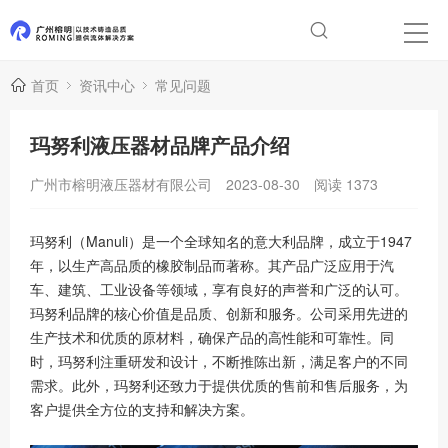
首页
资讯中心
常见问题
玛努利液压器材品牌产品介绍
广州市榕明液压器材有限公司
2023-08-30
阅读
1373
玛努利（Manuli）是一个全球知名的意大利品牌，成立于1947
年，以生产高品质的橡胶制品而著称。其产品广泛应用于汽
车、建筑、工业设备等领域，享有良好的声誉和广泛的认可。
玛努利品牌的核心价值是品质、创新和服务。公司采用先进的
生产技术和优质的原材料，确保产品的高性能和可靠性。同
时，玛努利注重研发和设计，不断推陈出新，满足客户的不同
需求。此外，玛努利还致力于提供优质的售前和售后服务，为
客户提供全方位的支持和解决方案。