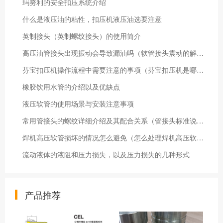
玛努利的安全扣压系统介绍
什么是液压油的粘性，扣压机液压油选要注意
英制接头（英制螺纹接头）的使用简介
高压油管接头出现振动会导致漏油吗（软管接头震动的解决方法）
芬宝扣压机操作流程中需要注意的事项（芬宝扣压机是哪个国家的）
橡胶饮用水管的介绍以及优缺点
液压软管的使用场景与安装注意事项
常用管接头的螺纹详细介绍及其配合关系（管接头标准说明）
焊机高压软管损坏的情况怎么避免（怎么处理焊机高压软管损坏）
流动液体的液阻和压力损失，以及压力损失的几种形式
产品推荐