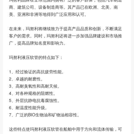
商、建筑公司、设备制造商等。其产品已在欧洲、北美、南
美、亚洲和非洲等地得到广泛应用和认可。
在未来，玛努利将继续致力于提高产品品质和创新，不断满足
客户的需求。同时，玛努利还将进一步加强品牌建设和市场推
广，提高品牌知名度和影响力。
玛努利液压软管的特点如下：
1、经过验证的高抗疲劳性能。
2、卓越的耐磨性。
3、高耐臭氧性和高耐天候。
4、对各种规格的阻燃性。
5、外层抗静电抗毒腐蚀性。
6、耐温度性能升级。
7、广泛的BIO生物油和矿物油相容性。
这些特点使玛努利液压软管在船舶中用于方向和流体传输，可