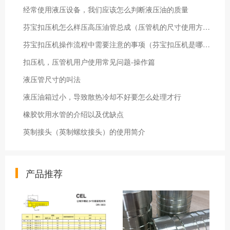
经常使用液压设备，我们应该怎么判断液压油的质量
芬宝扣压机怎么样压高压油管总成（压管机的尺寸使用方法）
芬宝扣压机操作流程中需要注意的事项（芬宝扣压机是哪个国家的）
扣压机，压管机用户使用常见问题-操作篇
液压管尺寸的叫法
液压油箱过小，导致散热冷却不好要怎么处理才行
橡胶饮用水管的介绍以及优缺点
英制接头（英制螺纹接头）的使用简介
产品推荐