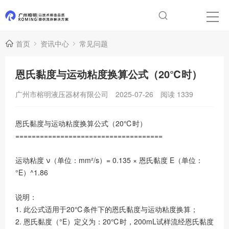
首页
资讯中心
常见问题
恩氏黏度与运动粘度换算公式（20℃时）
广州市榕明液压器材有限公司
2025-07-26
阅读
1339
恩氏黏度与运动粘度换算公式（20℃时）
====================================
运动粘度 ν（单位：mm²/s）= 0.135 × 恩氏黏度 E（单位：
°E）^1.86
说明：
1. 此公式适用于20℃条件下的恩氏黏度与运动粘度换算；
2. 恩氏黏度（°E）定义为：20℃时，200mL试样流经恩氏黏度