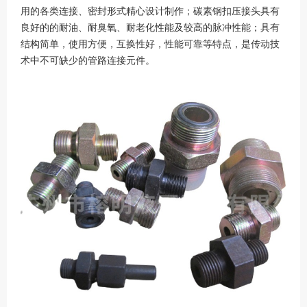
用的各类连接、密封形式精心设计制作；碳素钢扣压接头具有
良好的的耐油、耐臭氧、耐老化性能及较高的脉冲性能；具有
结构简单，使用方便，互换性好，性能可靠等特点，是传动技
术中不可缺少的管路连接元件。