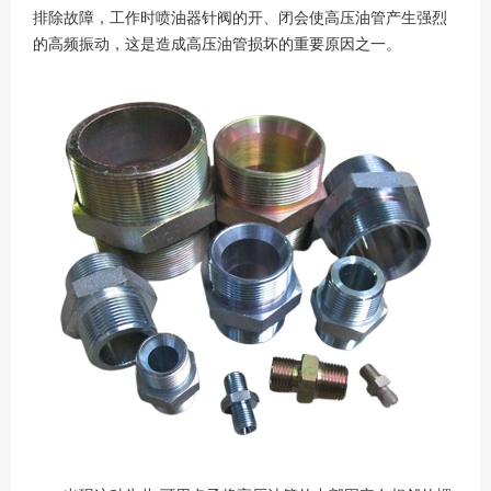
排除故障，工作时喷油器针阀的开、闭会使高压油管产生强烈
的高频振动，这是造成高压油管损坏的重要原因之一。