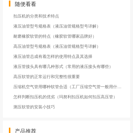
随便看看
扣压机的分类和技术特点
液压油管型号规格表（液压油管规格型号详解）
耐磨橡胶软管的特点（橡胶软管哪家品牌好）
高压油管型号规格表（液压油管规格型号详解）
液压油管总成有着怎样的使用特点及其选择
液压管接头具有哪几种形式（常用的液压接头有哪些）
高压软管的正常运行和完整性很重要
压缩机空气管用哪种软管合适（工厂压缩空气管一般用什么）
怎样判断扣压机的优劣（玛努利扣压机如何扣压高压管）
测压软管的安装小技巧
产品推荐