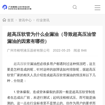
首页
资讯中心
行业资讯
超高压软管为什么会漏油（导致超高压油管
漏油的因素有哪些）
广州市榕明液压器材有限公司
2022-05-25
阅读
846
超高压软管
漏油想必很多用户都遇到过这种情况吧，这主
要是怎样造成的呢，针对这样的故障该如何排除呢，据超高压
软管厂家的相关人员介绍造成超高压软管漏油的情况有以下几
种，分别是：
1.管体爆裂。造成管体爆裂的原因一般是超高压软管制造
者在总成出厂前，未进行测试；起码没根根试压。而可能是抽
测的。这一点在行业标准里不是禁止的。但作为用户的要求而